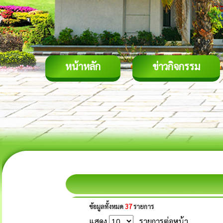
หน้าหลัก
ข่าวกิจกรรม
ข้อมูลทั้งหมด
37
รายการ
แสดง
รายการต่อหน้า