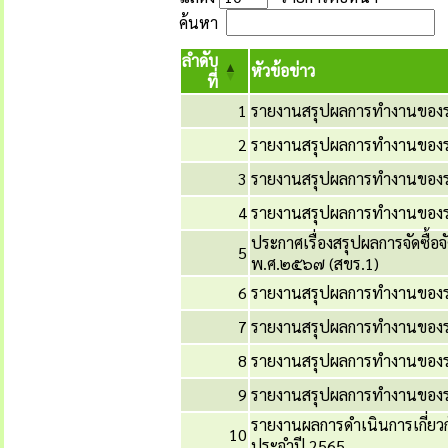
ค้นหา
ลำดับ
หัวข้อข่าว
ที่
1
รายงานสรุปผลการทำงานของระ
2
รายงานสรุปผลการทำงานของระ
3
รายงานสรุปผลการทำงานของร
4
รายงานสรุปผลการทำงานของระ
ประกาศเรื่องสรุปผลการจัดซื้
5
พ.ศ.๒๕๖๗ (สขร.1)
6
รายงานสรุปผลการทำงานของร
7
รายงานสรุปผลการทำงานของระ
8
รายงานสรุปผลการทำงานของร
9
รายงานสรุปผลการทำงานของร
รายงานผลการดำเนินการเกี่ยวกั
10
ประจำปี 2565