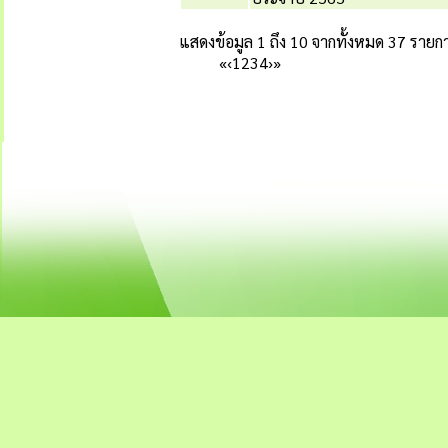
แสดงข้อมูล 1 ถึง 10 จากทั้งหมด 37 รายก
«
‹
1
2
3
4
›
»