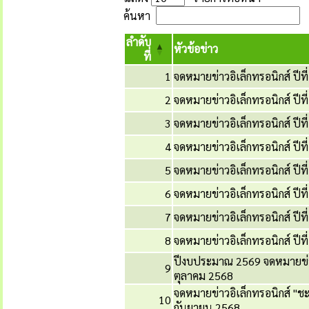
ค้นหา
ลำดับ
หัวข้อข่าว
ที่
1
จดหมายข่าวอิเล็กทรอนิกส์ ปีที
2
จดหมายข่าวอิเล็กทรอนิกส์ ปี
3
จดหมายข่าวอิเล็กทรอนิกส์ ปีท
4
จดหมายข่าวอิเล็กทรอนิกส์ ปีท
5
จดหมายข่าวอิเล็กทรอนิกส์ ปีที
6
จดหมายข่าวอิเล็กทรอนิกส์ ปีท
7
จดหมายข่าวอิเล็กทรอนิกส์ ปีท
8
จดหมายข่าวอิเล็กทรอนิกส์ ปีท
ปีงบประมาณ 2569 จดหมายข่าวอิ
9
ตุลาคม 2568
จดหมายข่าวอิเล็กทรอนิกส์ "ชะ
10
กันยายน 2568