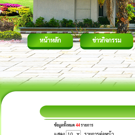
หน้าหลัก
ข่าวกิจกรรม
ข้อมูลทั้งหมด
44
รายการ
แสดง
รายการต่อหน้า