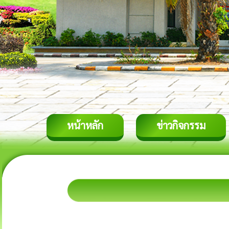
หน้าหลัก
ข่าวกิจกรรม