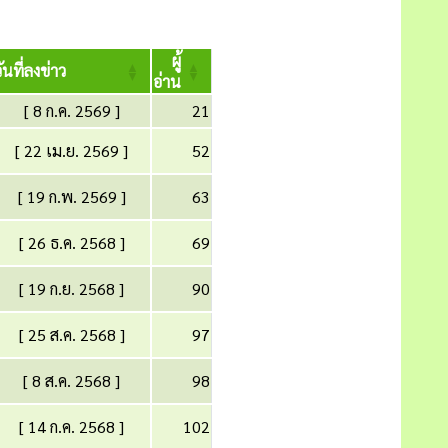
ผู้
ันที่ลงข่าว
อ่าน
[ 8 ก.ค. 2569 ]
21
[ 22 เม.ย. 2569 ]
52
[ 19 ก.พ. 2569 ]
63
[ 26 ธ.ค. 2568 ]
69
[ 19 ก.ย. 2568 ]
90
[ 25 ส.ค. 2568 ]
97
[ 8 ส.ค. 2568 ]
98
[ 14 ก.ค. 2568 ]
102