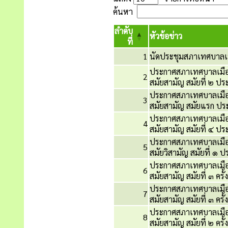
ค้นหา
ลำดับ
หัวข้อข่าว
ที่
1
นัดประชุมสภาเทศบาลเม
ประกาศสภาเทศบาลเมือ
2
สมัยสามัญ สมัยที่ ๒ ป
ประกาศสภาเทศบาลเมือ
3
สมัยสามัญ สมัยแรก ป
ประกาศสภาเทศบาลเมือ
4
สมัยสามัญ สมัยที่ ๔ ป
ประกาศสภาเทศบาลเมือ
5
สมัยวิสามัญ สมัยที่ ๑
ประกาศสภาเทศบาลเมือ
6
สมัยสามัญ สมัยที่ ๓ ค
ประกาศสภาเทศบาลเมือ
7
สมัยสามัญ สมัยที่ ๓ ค
ประกาศสภาเทศบาลเมือ
8
สมัยสามัญ สมัยที่ ๒ ค