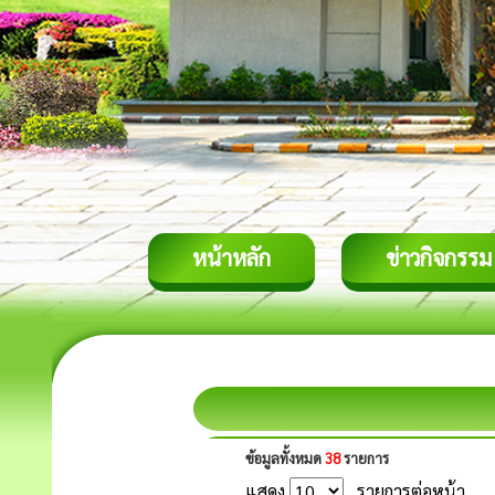
หน้าหลัก
ข่าวกิจกรรม
ข้อมูลทั้งหมด
38
รายการ
แสดง
รายการต่อหน้า