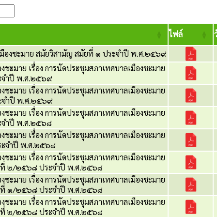
ไฟล์
ว
ืองชะมาย สมัยวิสามัญ สมัยที่ ๑ ประจำปี พ.ศ.๒๕๖๙
งชะมาย เรื่อง การนัดประชุมสภาเทศบาลเมืองชะมาย
ระจำปี พ.ศ.๒๕๖๙
งชะมาย เรื่อง การนัดประชุมสภาเทศบาลเมืองชะมาย
ระจำปี พ.ศ.๒๕๖๙
งชะมาย เรื่อง การนัดประชุมสภาเทศบาลเมืองชะมาย
ระจำปี พ.ศ.๒๕๖๘
งชะมาย เรื่อง การนัดประชุมสภาเทศบาลเมืองชะมาย
 ประจำปี พ.ศ.๒๕๖๘
งชะมาย เรื่อง การนัดประชุมสภาเทศบาลเมืองชะมาย
รั้งที่ ๒/๒๕๖๘ ประจำปี พ.ศ.๒๕๖๘
งชะมาย เรื่อง การนัดประชุมสภาเทศบาลเมืองชะมาย
รั้งที่ ๑/๒๕๖๘ ประจำปี พ.ศ.๒๕๖๘
งชะมาย เรื่อง การนัดประชุมสภาเทศบาลเมืองชะมาย
รั้งที่ ๒/๒๕๖๘ ประจำปี พ.ศ.๒๕๖๘