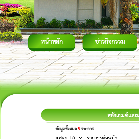
หน้าหลัก
ข่าวกิจกรรม
หลักเกณฑ์และ
ข้อมูลทั้งหมด
5
รายการ
แสดง
รายการต่อหน้า