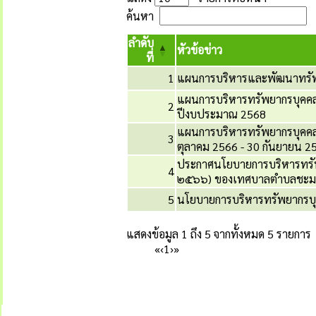
ค้นหา
ลำดับ
หัวข้อข่าว
ที่
1
แผนการบริหารและพัฒนาทรัพ
แผนการบริหารทรัพยากรบุคค
2
ปีงบประมาณ 2568
แผนการบริหารทรัพยากรบุคคล 
3
ตุลาคม 2566 - 30 กันยายน 2
ประกาศนโยบายการบริหารทรัพ
4
๒๕๖๖) ของเทศบาลตำบลชะม
5
นโยบายการบริหารทรัพยากรบุ
แสดงข้อมูล 1 ถึง 5 จากทั้งหมด 5 รายการ
«
‹
1
›
»