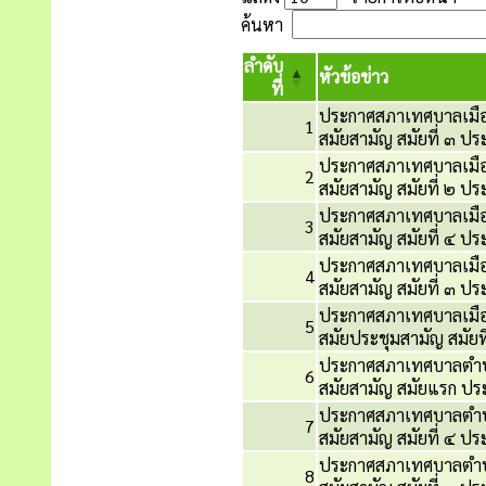
ค้นหา
ลำดับ
หัวข้อข่าว
ที่
ประกาศสภาเทศบาลเมือง
1
สมัยสามัญ สมัยที่ ๓ ป
ประกาศสภาเทศบาลเมือง
2
สมัยสามัญ สมัยที่ ๒ ป
ประกาศสภาเทศบาลเมือง
3
สมัยสามัญ สมัยที่ ๔ ป
ประกาศสภาเทศบาลเมือง
4
สมัยสามัญ สมัยที่ ๓ ป
ประกาศสภาเทศบาลเมือง
5
สมัยประชุมสามัญ สมัยท
ประกาศสภาเทศบาลตำบล
6
สมัยสามัญ สมัยแรก ป
ประกาศสภาเทศบาลตำบล
7
สมัยสามัญ สมัยที่ ๔ ป
ประกาศสภาเทศบาลตำบล
8