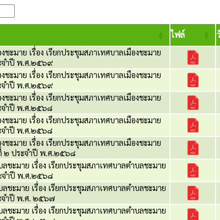
ไฟล์
ว
ชะมาย เรื่อง เรียกประชุมสภาเทศบาลเมืองชะมาย
ระจำปี พ.ศ.๒๕๖๙
ชะมาย เรื่อง เรียกประชุมสภาเทศบาลเมืองชะมาย
ระจำปี พ.ศ.๒๕๖๙
ชะมาย เรื่อง เรียกประชุมสภาเทศบาลเมืองชะมาย
ระจำปี พ.ศ.๒๕๖๘
ชะมาย เรื่อง เรียกประชุมสภาเทศบาลเมืองชะมาย
ระจำปี พ.ศ.๒๕๖๘
ชะมาย เรื่อง เรียกประชุมสภาเทศบาลเมืองชะมาย
ี่ ๒ ประจำปี พ.ศ.๒๕๖๘
ชะมาย เรื่อง เรียกประชุมสภาเทศบาลตำบลชะมาย
ระจำปี พ.ศ.๒๕๖๘
ชะมาย เรื่อง เรียกประชุมสภาเทศบาลตำบลชะมาย
ระจำปี พ.ศ. ๒๕๖๗
ชะมาย เรื่อง เรียกประชุมสภาเทศบาลตำบลชะมาย