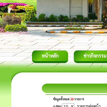
หน้าหลัก
ข่าวกิจกรรม
ข้อมูลทั้งหมด
26
รายการ
แสดง
รายการต่อหน้า