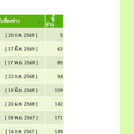
ผู้
ันที่ลงข่าว
อ่าน
[ 20 ก.ค. 2569 ]
5
[ 17 มี.ค. 2569 ]
63
[ 17 พ.ย. 2568 ]
85
[ 22 ก.ค. 2568 ]
94
[ 19 มิ.ย. 2568 ]
109
[ 20 ม.ค. 2568 ]
142
[ 18 พ.ย. 2567 ]
171
[ 16 ก.ค. 2567 ]
149