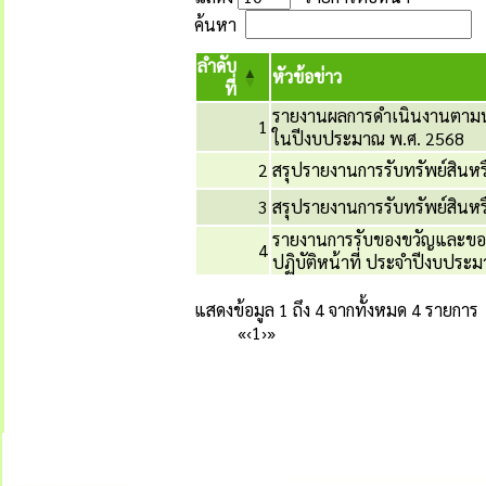
ค้นหา
ลำดับ
หัวข้อข่าว
ที่
รายงานผลการดำเนินงานตามนโย
1
ในปีงบประมาณ พ.ศ. 2568
2
สรุปรายงานการรับทรัพย์สินหร
3
สรุปรายงานการรับทรัพย์สินหร
รายงานการรับของขวัญและของ
4
ปฏิบัติหน้าที่ ประจำปีงบประ
แสดงข้อมูล 1 ถึง 4 จากทั้งหมด 4 รายการ
«
‹
1
›
»