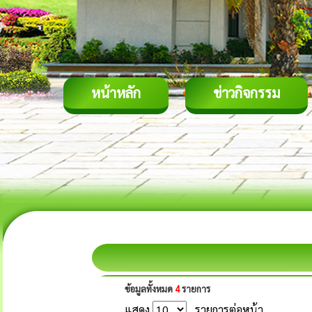
หน้าหลัก
ข่าวกิจกรรม
ข้อมูลทั้งหมด
4
รายการ
แสดง
รายการต่อหน้า