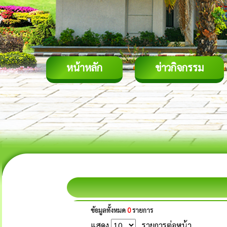
หน้าหลัก
ข่าวกิจกรรม
ข้อมูลทั้งหมด
0
รายการ
แสดง
รายการต่อหน้า