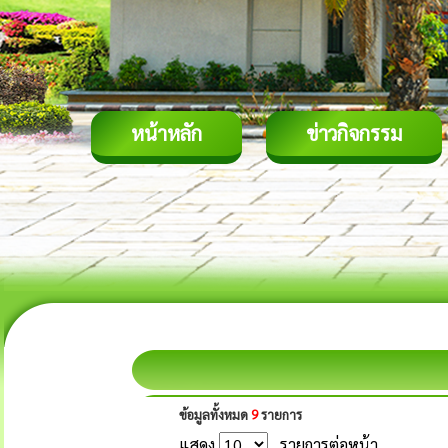
หน้าหลัก
ข่าวกิจกรรม
ข้อมูลทั้งหมด
9
รายการ
แสดง
รายการต่อหน้า