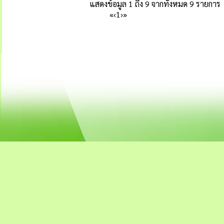
แสดงข้อมูล 1 ถึง 9 จากทั้งหมด 9 รายการ
«
‹
1
›
»