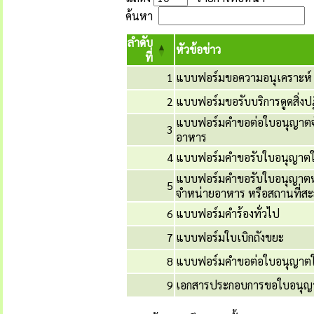
ค้นหา
ลำดับ
หัวข้อข่าว
ที่
1
แบบฟอร์มขอความอนุเคราะห์
2
แบบฟอร์มขอรับบริการดูดสิ่งปฏ
แบบฟอร์มคำขอต่อใบอนุญาตจัด
3
อาหาร
4
แบบฟอร์มคำขอรับใบอนุญาตให้
แบบฟอร์มคำขอรับใบอนุญาตหรือ
5
จำหน่ายอาหาร หรือสถานที่ส
6
แบบฟอร์มคำร้องทั่วไป
7
แบบฟอร์มใบเบิกถังขยะ
8
แบบฟอร์มคำขอต่อใบอนุญาตให้
9
เอกสารประกอบการขอใบอนุญา