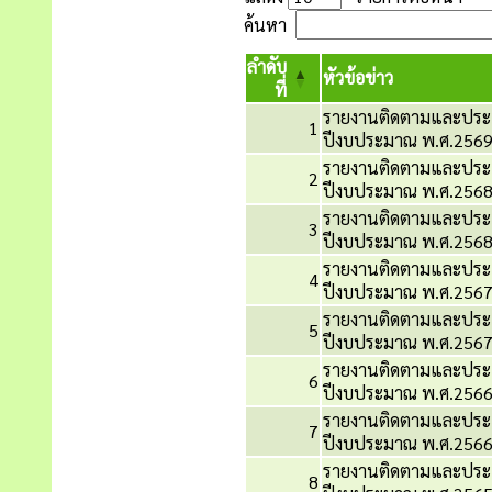
ค้นหา
ลำดับ
หัวข้อข่าว
ที่
รายงานติดตามและประ
1
ปีงบประมาณ พ.ศ.2569
รายงานติดตามและปร
2
ปีงบประมาณ พ.ศ.2568
รายงานติดตามและประ
3
ปีงบประมาณ พ.ศ.2568
รายงานติดตามและปร
4
ปีงบประมาณ พ.ศ.2567
รายงานติดตามและปร
5
ปีงบประมาณ พ.ศ.2567
รายงานติดตามและปร
6
ปีงบประมาณ พ.ศ.2566
รายงานติดตามและปร
7
ปีงบประมาณ พ.ศ.2566
รายงานติดตามและปร
8