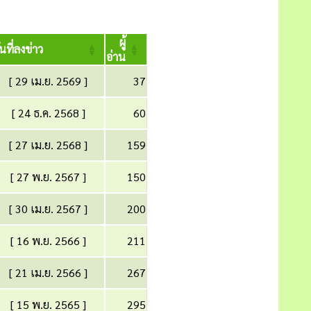
ผู้
ันที่ลงข่าว
อ่าน
[ 29 เม.ย. 2569 ]
37
[ 24 ธ.ค. 2568 ]
60
[ 27 เม.ย. 2568 ]
159
[ 27 พ.ย. 2567 ]
150
[ 30 เม.ย. 2567 ]
200
[ 16 พ.ย. 2566 ]
211
[ 21 เม.ย. 2566 ]
267
[ 15 พ.ย. 2565 ]
295