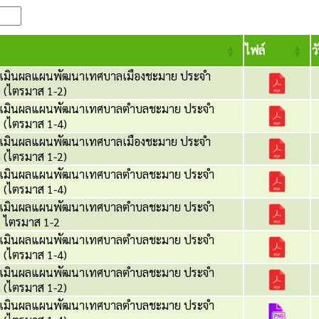
ไฟล์
ว
เมินผลแผนพัฒนาเทศบาลเมืองชะมาย ประจำ
 (ไตรมาส 1-2)
ะเมินผลแผนพัฒนาเทศบาลตำบลชะมาย ประจำ
 (ไตรมาส 1-4)
เมินผลแผนพัฒนาเทศบาลเมืองชะมาย ประจำ
 (ไตรมาส 1-2)
ะเมินผลแผนพัฒนาเทศบาลตำบลชะมาย ประจำ
 (ไตรมาส 1-4)
ะเมินผลแผนพัฒนาเทศบาลตำบลชะมาย ประจำ
 ไตรมาส 1-2
ะเมินผลแผนพัฒนาเทศบาลตำบลชะมาย ประจำ
 (ไตรมาส 1-4)
ะเมินผลแผนพัฒนาเทศบาลตำบลชะมาย ประจำ
 (ไตรมาส 1-2)
ะเมินผลแผนพัฒนาเทศบาลตำบลชะมาย ประจำ