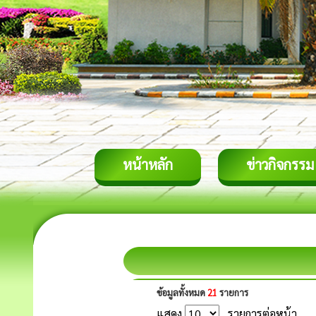
หน้าหลัก
ข่าวกิจกรรม
ข้อมูลทั้งหมด
21
รายการ
แสดง
รายการต่อหน้า