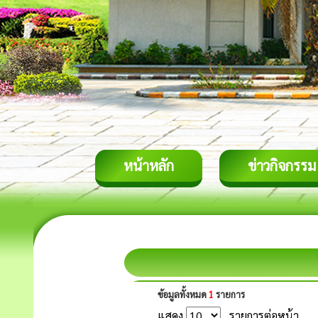
หน้าหลัก
ข่าวกิจกรรม
ข้อมูลทั้งหมด
1
รายการ
แสดง
รายการต่อหน้า