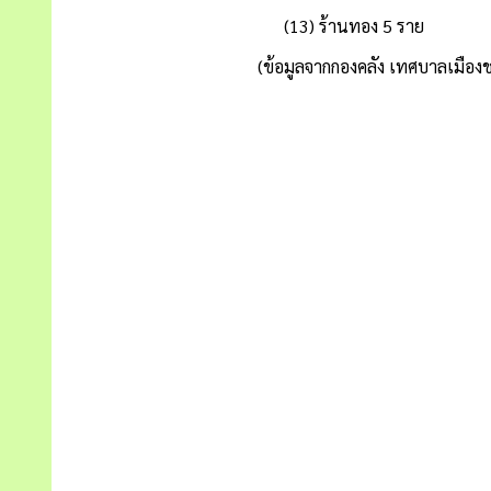
(13) ร้านทอง 5 ราย
(ข้อมูลจากกองคลัง เทศบาลเมืองช