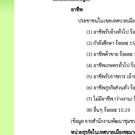
อาชีพ
ประชาชนในเขตเทศบาลเมือง ป
(1) อาชีพรับจ้างทั่วไป ร้อย
(2) กำลังศึกษา ร้อยละ 15
(3) อาชีพค้าขาย ร้อยละ 1
(4) อาชีพเกษตรทั่วไป ร้อยล
(5) อาชีพรับราชการ เจ้าหน้าที่ขอ
(6) อาชีพธุรกิจส่วนตัว ร้อย
(7) ไม่มีอาชีพ (ว่างงาน) ร้อ
(8) อื่นๆ ร้อยละ 10.29
(ข้อมูล จากสำนักงานพัฒนาชุมชนอำ
หน่วยธุรกิจในเทศบาลเมืองชะมา