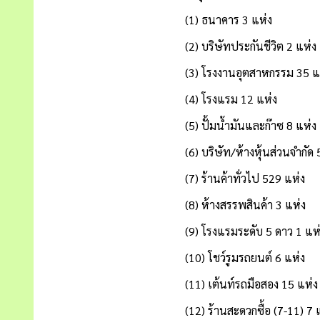
(1) ธนาคาร 3 แห่ง
(2) บริษัทประกันชีวิต 2 แห่ง
(3) โรงงานอุตสาหกรรม 35 แห
(4) โรงแรม 12 แห่ง
(5) ปั้มน้ำมันและก๊าซ 8 แห่ง
(6) บริษัท/ห้างหุ้นส่วนจำกัด 5
(7) ร้านค้าทั่วไป 529 แห่ง
(8) ห้างสรรพสินค้า 3 แห่ง
(9) โรงแรมระดับ 5 ดาว 1 แห่
(10) โชว์รูมรถยนต์ 6 แห่ง
(11) เต้นท์รถมือสอง 15 แห่ง
(12) ร้านสะดวกซื้อ (7-11) 7 แ