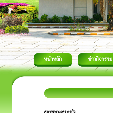
หน้าหลัก
ข่าวกิจกรรม
สภาพทางเศรษฐกิจ