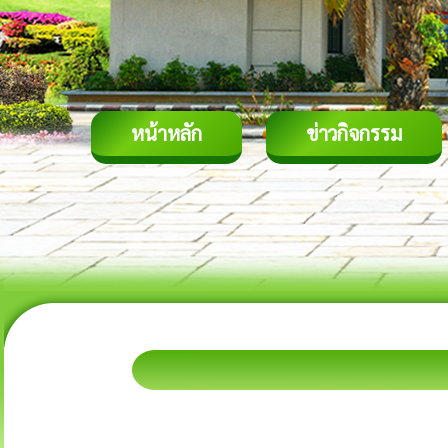
หน้าหลัก
ข่าวกิจกรรม