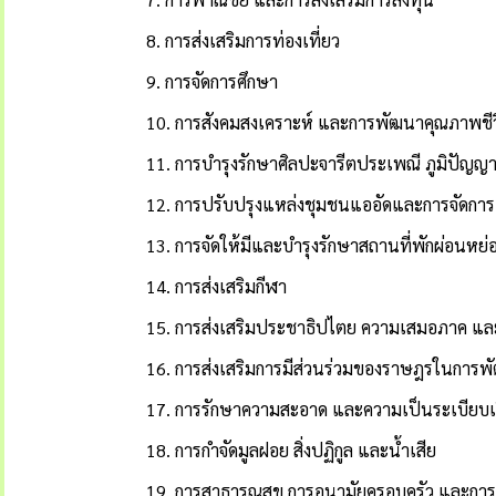
8. การส่งเสริมการท่องเที่ยว
9. การจัดการศึกษา
10. การสังคมสงเคราะห์ และการพัฒนาคุณภาพชีว
11. การบำรุงรักษาศิลปะจารีตประเพณี ภูมิปัญญา
12. การปรับปรุงแหล่งชุมชนแออัดและการจัดการเกี่
13. การจัดให้มีและบำรุงรักษาสถานที่พักผ่อนหย
14. การส่งเสริมกีฬา
15. การส่งเสริมประชาธิปไตย ความเสมอภาค แ
16. การส่งเสริมการมีส่วนร่วมของราษฎรในการพั
17. การรักษาความสะอาด และความเป็นระเบียบเ
18. การกำจัดมูลฝอย สิ่งปฏิกูล และน้ำเสีย
19. การสาธารณสุข การอนามัยครอบครัว และก