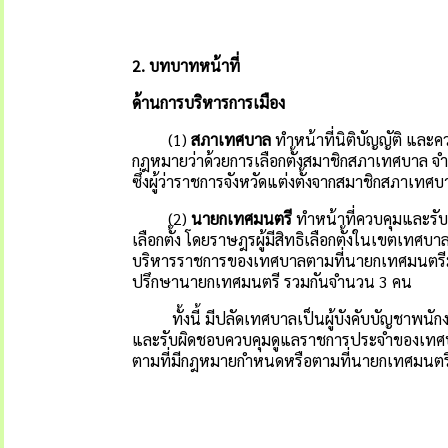
2.
บทบาทหน้าที่
ด้านการบริหารการเมือง
(1)
สภาเทศบาล
ทำหน้าที่นิติบัญญัติ และค
กฎหมายว่าด้วยการเลือกตั้งสมาชิกสภาเทศบาล 
ซึ่งผู้ว่าราชการจังหวัดแต่งตั้งจากสมาชิกสภา
(2)
นายกเทศมนตรี
ทำหน้าที่ควบคุมและรับ
เลือกตั้ง โดยราษฎรผู้มีสิทธิเลือกตั้งในเขตเทศ
บริหารราชการของเทศบาลตามที่นายกเทศมนตรีม
ปรึกษานายกเทศมนตรี รวมกันจำนวน 3 คน
ทั้งนี้ มีปลัดเทศบาลเป็นผู้บังคับบัญชาพนั
และรับผิดชอบควบคุมดูแลราชการประจำของเทศบา
ตามที่มีกฎหมายกำหนดหรือตามที่นายกเทศมนต