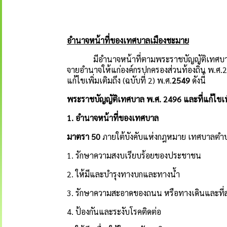
อำนาจหน้าที่ของเทศบาลเมืองชะมาย
มีอำนาจหน้าที่ตามพระราชบัญญัติเทศบา
จายอำนาจให้แก่องค์กรปกครองส่วนท้องถิ่น พ.ศ
แก้ไขเพิ่มเติมถึง (ฉบับที่ 2) พ.ศ.
2549
ดังนี้
พระราชบัญญัติเทศบาล พ
.
ศ
. 2496
และที่แก้ไขเพ
1.
อำนาจหน้าที่ของเทศบาล
มาตรา
50
ภายใต้บังคับแห่งกฎหมาย เทศบาลตำบล
1. รักษาความสงบเรียบร้อยของประชาชน
2. ให้มีและบำรุงทางบกและทางน้ำ
3. รักษาความสะอาดของถนน หรือทางเดินและที่ส
4. ป้องกันและระงับโรคติดต่อ