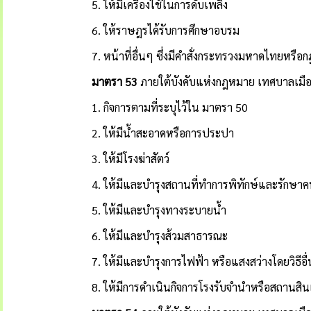
5. ให้มีเครื่องใช้ในการดับเพลิง
6. ให้ราษฎรได้รับการศึกษาอบรม
7. หน้าที่อื่นๆ ซึ่งมีคำสั่งกระทรวงมหาดไทยหรื
มาตรา
53
ภายใต้บังคับแห่งกฎหมาย เทศบาลเมือง
1. กิจการตามที่ระบุไว้ใน มาตรา 50
2. ให้มีน้ำสะอาดหรือการประปา
3. ให้มีโรงฆ่าสัตว์
4. ให้มีและบำรุงสถานที่ทำการพิทักษ์และรักษาค
5. ให้มีและบำรุงทางระบายน้ำ
6. ให้มีและบำรุงส้วมสาธารณะ
7. ให้มีและบำรุงการไฟฟ้า หรือแสงสว่างโดยวิธีอื
8. ให้มีการดำเนินกิจการโรงรับจำนำหรือสถานสินเช