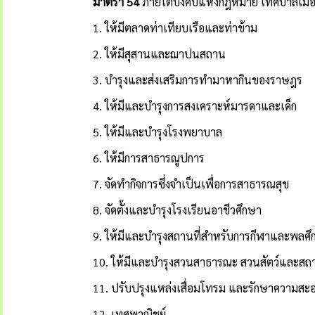
มาตรา
54
ภายใต้บังคับแห่งกฎหมาย เทศบาลเมือ
1. ให้มีตลาดท่าเทียบเรือและท่าข้าม
2. ให้มีสุสานและฌาปนสถาน
3. บำรุงและส่งเสริมการทำมาหากินของราษฎร
4. ให้มีและบำรุงการสงเคราะห์มารดาและเด็ก
5. ให้มีและบำรุงโรงพยาบาล
6. ให้มีการสาธารณูปการ
7. จัดทำกิจการซึ่งจำเป็นเพื่อการสาธารณสุข
8. จัดตั้งและบำรุงโรงเรียนอาชีวศึกษา
9. ให้มีและบำรุงสถานที่สำหรับการกีฬาและพลศ
10. ให้มีและบำรุงสวนสาธารณะ สวนสัตว์และสถา
11. ปรับปรุงแหล่งเสื่อมโทรม และรักษาความสะอ
12. เทศพาณิชย์