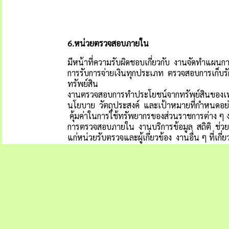
6.
หน่วยตรวจสอบภายใน
มีหน้าที่ความรับผิดชอบเกี่ยวกับ งานจัดทำแผ
การรับการจ่ายเงินทุกประเภท ตรวจสอบการเก็บร
ทรัพย์สิน
งานตรวจสอบการทำประโยชน์จากทรัพย์สินของ
นโยบาย วัตถุประสงค์ และเป้าหมายที่กำหนดอย
คุ้มค่าในการใช้ทรัพยากรของส่วนราชการต่าง
การตรวจสอบภายใน งานบริการข้อมูล สถิติ ช่ว
แก่หน่วยรับตรวจและผู้เกี่ยวข้อง งานอื่น ๆ ที่เกี่