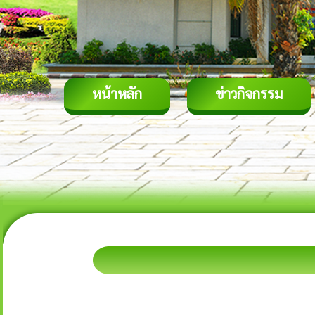
หน้าหลัก
ข่าวกิจกรรม