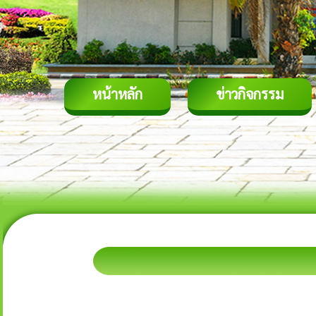
หน้าหลัก
ข่าวกิจกรรม