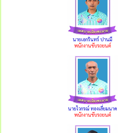
นายเอกรินทร์ ปานมี
พนักงานขับรถยนต์
นายไวกรณ์ ทองเลี่ยมนาค
พนักงานขับรถยนต์