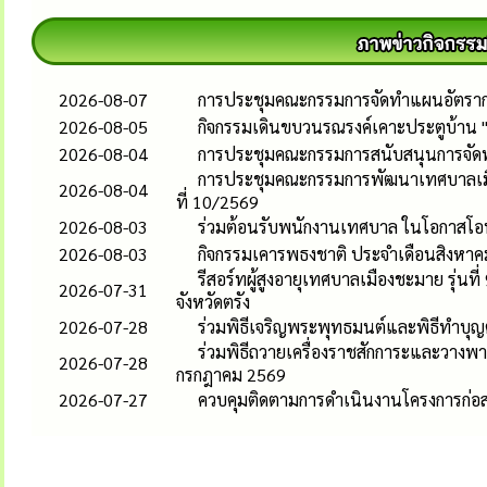
2026-08-07
การประชุมคณะกรรมการจัดทำแผนอัตรากำล
2026-08-05
กิจกรรมเดินขบวนรณรงค์เคาะประตูบ้าน 
2026-08-04
การประชุมคณะกรรมการสนับสนุนการจัดทำแ
การประชุมคณะกรรมการพัฒนาเทศบาลเมือง
2026-08-04
ที่ 10/2569
2026-08-03
ร่วมต้อนรับพนักงานเทศบาล ในโอกาสโอน
2026-08-03
กิจกรรมเคารพธงชาติ ประจำเดือนสิงหาค
รีสอร์ทผู้สูงอายุเทศบาลเมืองชะมาย รุ่
2026-07-31
จังหวัดตรัง
2026-07-28
ร่วมพิธีเจริญพระพุทธมนต์และพิธีทำบุ
ร่วมพิธีถวายเครื่องราชสักการะและวาง
2026-07-28
กรกฎาคม 2569
2026-07-27
ควบคุมติดตามการดำเนินงานโครงการก่อ