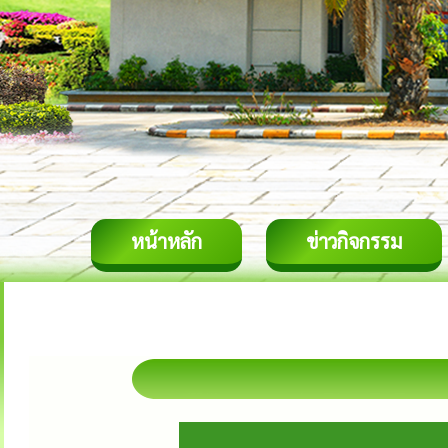
หน้าหลัก
ข่าวกิจกรรม