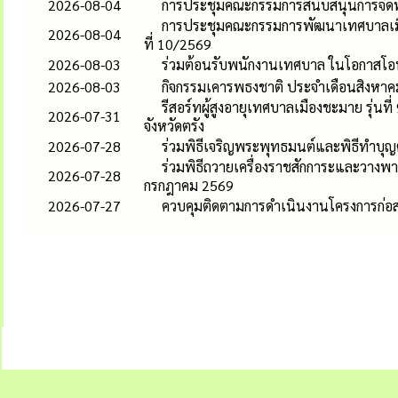
2026-08-04
การประชุมคณะกรรมการสนับสนุนการจัดทำแ
การประชุมคณะกรรมการพัฒนาเทศบาลเมือง
2026-08-04
ที่ 10/2569
2026-08-03
ร่วมต้อนรับพนักงานเทศบาล ในโอกาสโอน
2026-08-03
กิจกรรมเคารพธงชาติ ประจำเดือนสิงหาค
รีสอร์ทผู้สูงอายุเทศบาลเมืองชะมาย รุ่
2026-07-31
จังหวัดตรัง
2026-07-28
ร่วมพิธีเจริญพระพุทธมนต์และพิธีทำบุ
ร่วมพิธีถวายเครื่องราชสักการะและวาง
2026-07-28
กรกฎาคม 2569
2026-07-27
ควบคุมติดตามการดำเนินงานโครงการก่อ