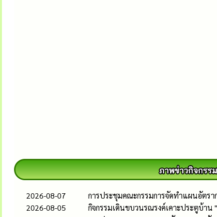
2026-08-07
การประชุมคณะกรรมการจัดทำแผนอัตรากำล
2026-08-05
กิจกรรมเดินขบวนรณรงค์เคาะประตูบ้าน 