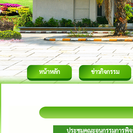
หน้าหลัก
ข่าวกิจกรรม
ประชุมคณะอนุกรรมการพิจ