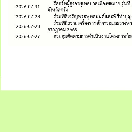
รีสอร์ทผู้สูงอายุเทศบาลเมืองชะมาย รุ่
2026-07-31
จังหวัดตรัง
2026-07-28
ร่วมพิธีเจริญพระพุทธมนต์และพิธีทำบุ
ร่วมพิธีถวายเครื่องราชสักการะและวาง
2026-07-28
กรกฎาคม 2569
2026-07-27
ควบคุมติดตามการดำเนินงานโครงการก่อ