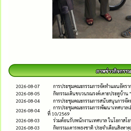
2026-08-07
การประชุมคณะกรรมการจัดทำแผนอัตรากำล
2026-08-05
กิจกรรมเดินขบวนรณรงค์เคาะประตูบ้าน 
2026-08-04
การประชุมคณะกรรมการสนับสนุนการจัดทำแ
การประชุมคณะกรรมการพัฒนาเทศบาลเมือง
2026-08-04
ที่ 10/2569
2026-08-03
ร่วมต้อนรับพนักงานเทศบาล ในโอกาสโอน
2026-08-03
กิจกรรมเคารพธงชาติ ประจำเดือนสิงหาค