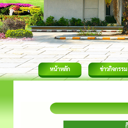
หน้าหลัก
ข่าวกิจกรรม
ก