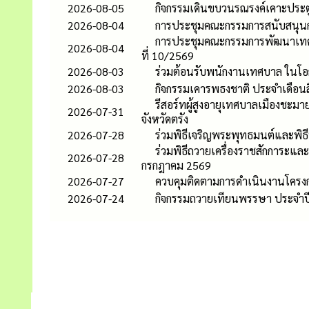
2026-08-05
กิจกรรมเดินขบวนรณรงค์เคาะประตู
2026-08-04
การประชุมคณะกรรมการสนับสนุนการ
การประชุมคณะกรรมการพัฒนาเทศบา
2026-08-04
ที่ 10/2569
2026-08-03
ร่วมต้อนรับพนักงานเทศบาล ในโอ
2026-08-03
กิจกรรมเคารพธงชาติ ประจำเดือน
รีสอร์ทผู้สูงอายุเทศบาลเมืองชะม
2026-07-31
จังหวัดตรัง
2026-07-28
ร่วมพิธีเจริญพระพุทธมนต์และพิ
ร่วมพิธีถวายเครื่องราชสักการะแ
2026-07-28
กรกฎาคม 2569
2026-07-27
ควบคุมติดตามการดำเนินงานโครงก
2026-07-24
กิจกรรมถวายเทียนพรรษา ประจำป