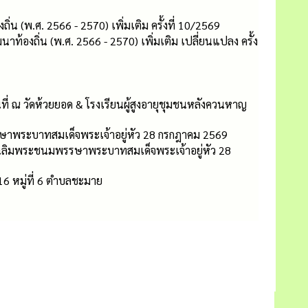
พ.ศ. 2566 - 2570) เพิ่มเติม ครั้งที่ 10/2569
ิ่น (พ.ศ. 2566 - 2570) เพิ่มเติม เปลี่ยนแปลง ครั้ง
ี่ ณ วัดห้วยยอด & โรงเรียนผู้สูงอายุชุมชนหลังควนหาญ
ษาพระบาทสมเด็จพระเจ้าอยู่หัว 28 กรกฎาคม 2569
นเฉลิมพระชนมพรรษาพระบาทสมเด็จพระเจ้าอยู่หัว 28
 หมู่ที่ 6 ตำบลชะมาย