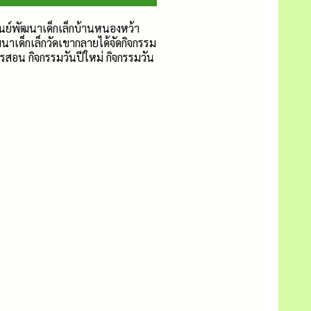
นย์พัฒนาเด็กเล็กบ้านหนองหว้า
ฒนาเด็กเล็กวัดเขากลายได้จัดกิจกรรม
ารสอน กิจกรรมวันปีใหม่ กิจกรรมวัน