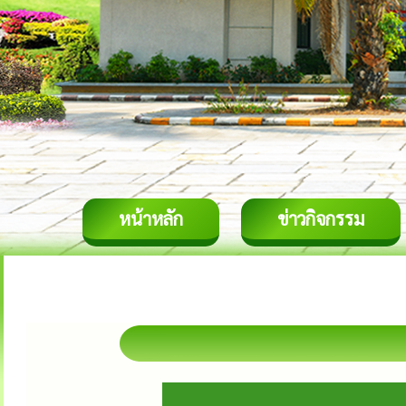
หน้าหลัก
ข่าวกิจกรรม