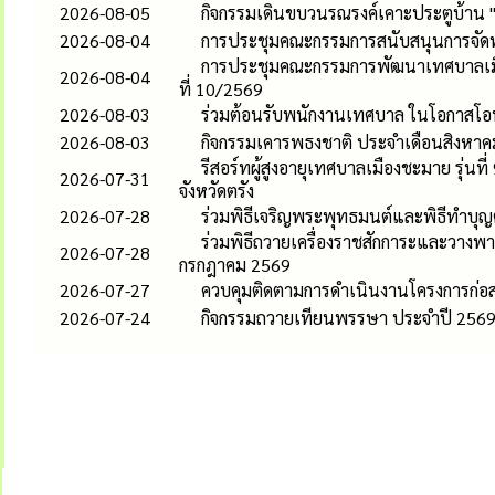
2026-08-05
กิจกรรมเดินขบวนรณรงค์เคาะประตูบ้าน 
2026-08-04
การประชุมคณะกรรมการสนับสนุนการจัดทำแ
การประชุมคณะกรรมการพัฒนาเทศบาลเมือง
2026-08-04
ที่ 10/2569
2026-08-03
ร่วมต้อนรับพนักงานเทศบาล ในโอกาสโอน
2026-08-03
กิจกรรมเคารพธงชาติ ประจำเดือนสิงหาค
รีสอร์ทผู้สูงอายุเทศบาลเมืองชะมาย รุ่
2026-07-31
จังหวัดตรัง
2026-07-28
ร่วมพิธีเจริญพระพุทธมนต์และพิธีทำบุ
ร่วมพิธีถวายเครื่องราชสักการะและวาง
2026-07-28
กรกฎาคม 2569
2026-07-27
ควบคุมติดตามการดำเนินงานโครงการก่อ
2026-07-24
กิจกรรมถวายเทียนพรรษา ประจำปี 2569