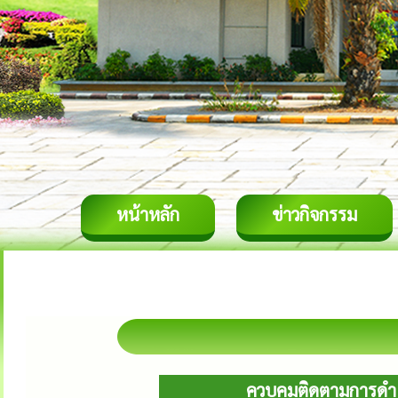
หน้าหลัก
ข่าวกิจกรรม
ควบคุมติดตามการดำเ