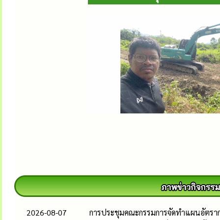
2026-08-07
การประชุมคณะกรรมการจัดทำแผนอัตรากำล