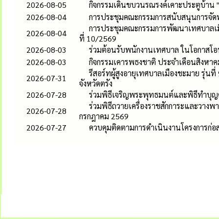
2026-08-05
กิจกรรมเดินขบวนรณรงค์เคาะประตูบ้าน 
2026-08-04
การประชุมคณะกรรมการสนับสนุนการจัดทำแ
การประชุมคณะกรรมการพัฒนาเทศบาลเมือง
2026-08-04
ที่ 10/2569
2026-08-03
ร่วมต้อนรับพนักงานเทศบาล ในโอกาสโอน
2026-08-03
กิจกรรมเคารพธงชาติ ประจำเดือนสิงหาค
รีสอร์ทผู้สูงอายุเทศบาลเมืองชะมาย รุ่
2026-07-31
จังหวัดตรัง
2026-07-28
ร่วมพิธีเจริญพระพุทธมนต์และพิธีทำบุ
ร่วมพิธีถวายเครื่องราชสักการะและวาง
2026-07-28
กรกฎาคม 2569
2026-07-27
ควบคุมติดตามการดำเนินงานโครงการก่อ