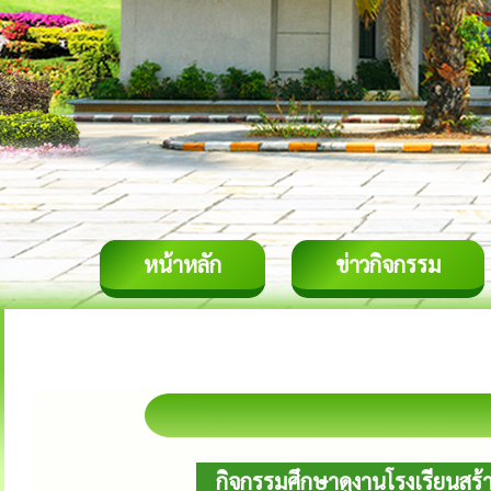
หน้าหลัก
ข่าวกิจกรรม
กิจกรรมศึกษาดูงานโรงเรียนสร้