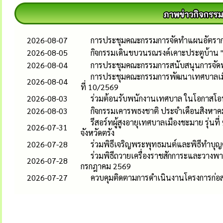
2026-08-07
การประชุมคณะกรรมการจัดทำแผนอัตรากำล
2026-08-05
กิจกรรมเดินขบวนรณรงค์เคาะประตูบ้าน 
2026-08-04
การประชุมคณะกรรมการสนับสนุนการจัดทำแ
การประชุมคณะกรรมการพัฒนาเทศบาลเมือง
2026-08-04
ที่ 10/2569
2026-08-03
ร่วมต้อนรับพนักงานเทศบาล ในโอกาสโอน
2026-08-03
กิจกรรมเคารพธงชาติ ประจำเดือนสิงหาค
รีสอร์ทผู้สูงอายุเทศบาลเมืองชะมาย รุ่
2026-07-31
จังหวัดตรัง
2026-07-28
ร่วมพิธีเจริญพระพุทธมนต์และพิธีทำบุ
ร่วมพิธีถวายเครื่องราชสักการะและวาง
2026-07-28
กรกฎาคม 2569
2026-07-27
ควบคุมติดตามการดำเนินงานโครงการก่อ