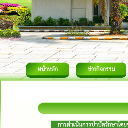
หน้าหลัก
ข่าวกิจกรรม
การดำเนินการบำบัดรักษาโดยชุม