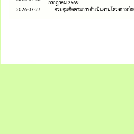
กรกฎาคม 2569
2026-07-27
ควบคุมติดตามการดำเนินงานโครงการก่อ