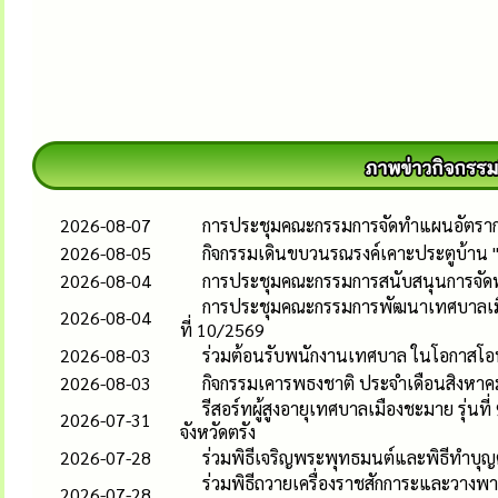
2026-08-07
การประชุมคณะกรรมการจัดทำแผนอัตรากำล
2026-08-05
กิจกรรมเดินขบวนรณรงค์เคาะประตูบ้าน 
2026-08-04
การประชุมคณะกรรมการสนับสนุนการจัดทำแ
การประชุมคณะกรรมการพัฒนาเทศบาลเมือง
2026-08-04
ที่ 10/2569
2026-08-03
ร่วมต้อนรับพนักงานเทศบาล ในโอกาสโอน
2026-08-03
กิจกรรมเคารพธงชาติ ประจำเดือนสิงหาค
รีสอร์ทผู้สูงอายุเทศบาลเมืองชะมาย รุ่
2026-07-31
จังหวัดตรัง
2026-07-28
ร่วมพิธีเจริญพระพุทธมนต์และพิธีทำบุ
ร่วมพิธีถวายเครื่องราชสักการะและวาง
2026-07-28