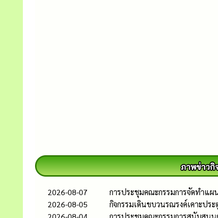
2026-08-07
การประชุมคณะกรรมการจัดทำแผนอั
2026-08-05
กิจกรรมเดินขบวนรณรงค์เคาะประตู
2026-08-04
การประชุมคณะกรรมการสนับสนุนการ