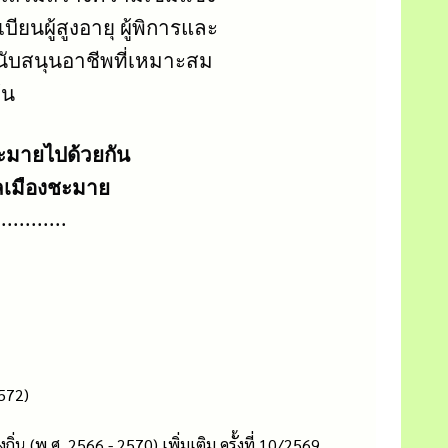
นผู้สูงอายุ ผู้พิการและ
ะสนับสนุนอาชีพที่เหมาะสม
้น
ะมายไปด้วยกัน
เมืองชะมาย
............
572)
พ.ศ. 2566 - 2570) เพิ่มเติม ครั้งที่ 10/2569