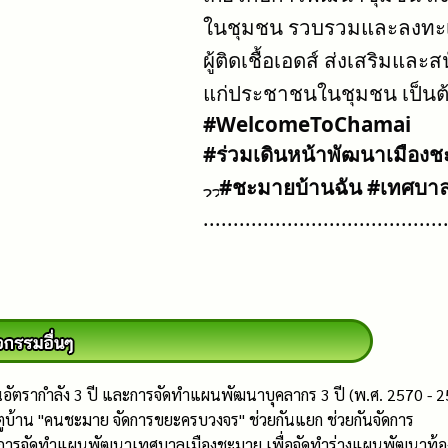
ในชุมชน รวบรวมและลงทะเบีย
ผู้ติดเชื้อเอดส์ ส่งเสริมแล
แก่ประชาชนในชุมชน เป็นต
#WelcomeToChamai
#ร่วมเดินหน้าพัฒนาเมืองช
#ชะมายบ้านฉัน
#เทศบาล
........................................
ตรากำลัง 3 ปี และการจัดทำแผนพัฒนาบุคลากร 3 ปี (พ.ศ. 2570 - 2
บ้าน "คนชะมาย จัดการขยะครบวงจร" ช่วยกันแยก ช่วยกันจัดการ
จัดทำแผนพัฒนาเทศบาลเมืองชะมาย เพื่อจัดทำร่างแผนพัฒนาท้องถิ่น (