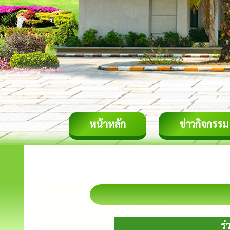
หน้าหลัก
ข่าวกิจกรรม
ร่