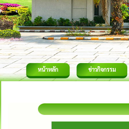
หน้าหลัก
ข่าวกิจกรรม