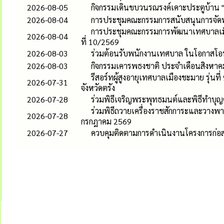
2026-08-05
กิจกรรมเดินขบวนรณรงค์เคาะประตูบ้าน 
2026-08-04
การประชุมคณะกรรมการสนับสนุนการจัดทำแ
การประชุมคณะกรรมการพัฒนาเทศบาลเมือง
2026-08-04
ที่ 10/2569
2026-08-03
ร่วมต้อนรับพนักงานเทศบาล ในโอกาสโอน
2026-08-03
กิจกรรมเคารพธงชาติ ประจำเดือนสิงหาค
รีสอร์ทผู้สูงอายุเทศบาลเมืองชะมาย รุ่
2026-07-31
จังหวัดตรัง
2026-07-28
ร่วมพิธีเจริญพระพุทธมนต์และพิธีทำบุ
ร่วมพิธีถวายเครื่องราชสักการะและวาง
2026-07-28
กรกฎาคม 2569
2026-07-27
ควบคุมติดตามการดำเนินงานโครงการก่อ