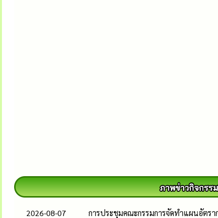
2026-08-07
การประชุมคณะกรรมการจัดทำแผนอัตรากำล