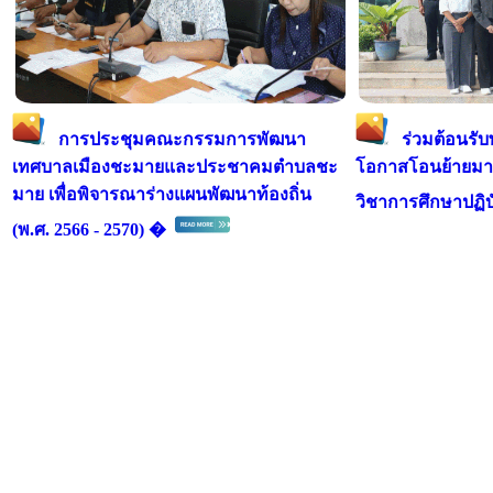
การประชุมคณะกรรมการพัฒนา
ร่วมต้อนรั
เทศบาลเมืองชะมายและประชาคมตำบลชะ
โอกาสโอนย้ายมา
มาย เพื่อพิจารณาร่างแผนพัฒนาท้องถิ่น
วิชาการศึกษาปฏิ
(พ.ศ. 2566 - 2570) �