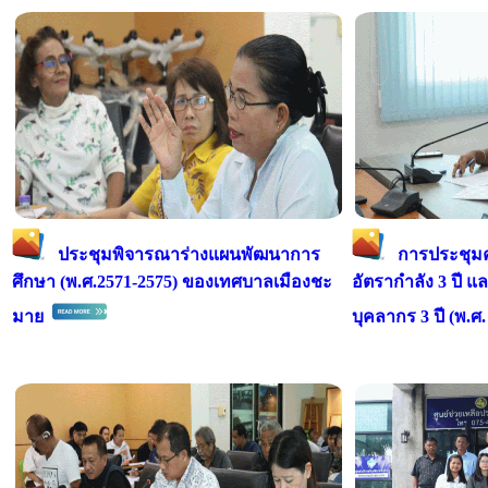
ประชุมพิจารณาร่างแผนพัฒนาการ
การประชุม
ศึกษา (พ.ศ.2571-2575) ของเทศบาลเมืองชะ
อัตรากำลัง 3 ปี
มาย
บุคลากร 3 ปี (พ.ศ